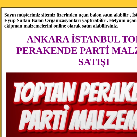
Sayın müşterimiz sitemiz üzerinden uçan balon satın alabilir , İ
Eyüp Sultan Balon Organizasyonları yaptırabilir , Helyum uçan 
ekipman malzemelerini online olarak satın alabilirsiniz.
ANKARA İSTANBUL TO
PERAKENDE PARTİ MAL
SATIŞI