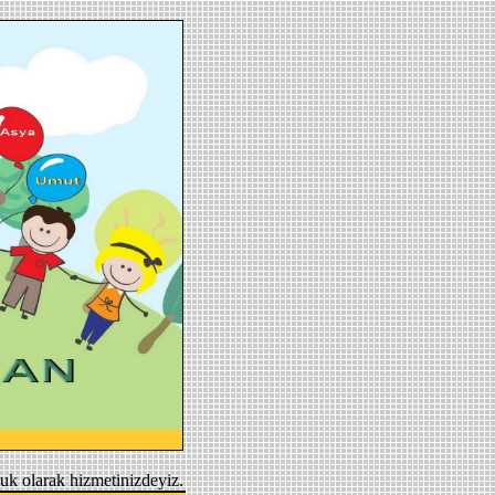
uk olarak hizmetinizdeyiz.