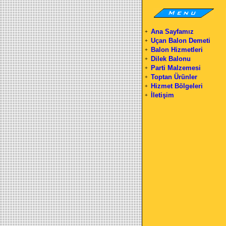
Ana Sayfamız
+
Uçan Balon Demeti
+
Balon Hizmetleri
+
Dilek Balonu
+
Parti Malzemesi
+
Toptan Ürünler
+
Hizmet Bölgeleri
+
İletişim
+