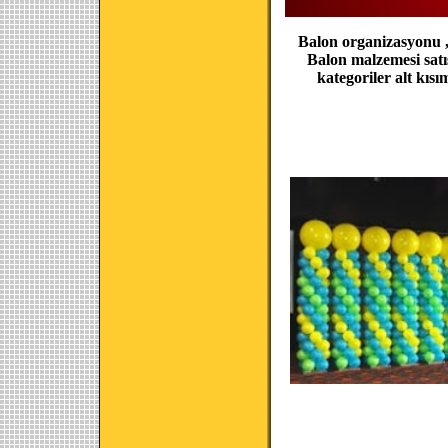
Balon organizasyonu , 
Balon malzemesi satı
kategoriler alt kıs