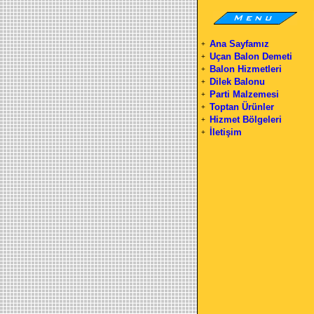
Ana Sayfamız
+
Uçan Balon Demeti
+
Balon Hizmetleri
+
Dilek Balonu
+
Parti Malzemesi
+
Toptan Ürünler
+
Hizmet Bölgeleri
+
İletişim
+