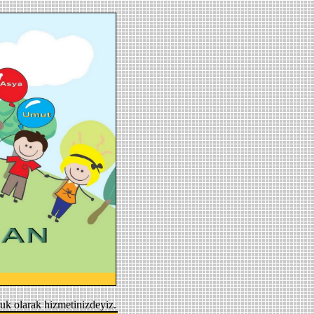
uk olarak hizmetinizdeyiz.