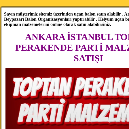
Sayın müşterimiz sitemiz üzerinden uçan balon satın alabilir , 
Beypazarı Balon Organizasyonları yaptırabilir , Helyum uçan ba
ekipman malzemelerini online olarak satın alabilirsiniz.
ANKARA İSTANBUL TO
PERAKENDE PARTİ MAL
SATIŞI