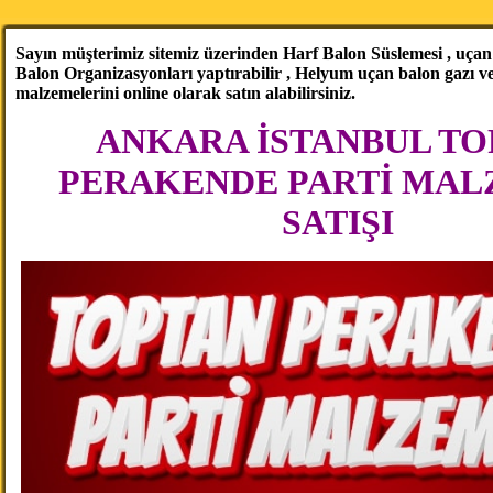
Sayın müşterimiz sitemiz üzerinden Harf Balon Süslemesi , uçan b
Balon Organizasyonları yaptırabilir , Helyum uçan balon gazı 
malzemelerini online olarak satın alabilirsiniz.
ANKARA İSTANBUL TO
PERAKENDE PARTİ MAL
SATIŞI