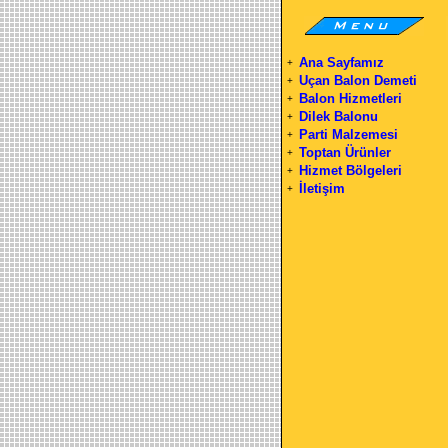
Ana Sayfamız
+
Uçan Balon Demeti
+
Balon Hizmetleri
+
Dilek Balonu
+
Parti Malzemesi
+
Toptan Ürünler
+
Hizmet Bölgeleri
+
İletişim
+