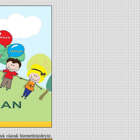
uk olarak hizmetinizdeyiz.