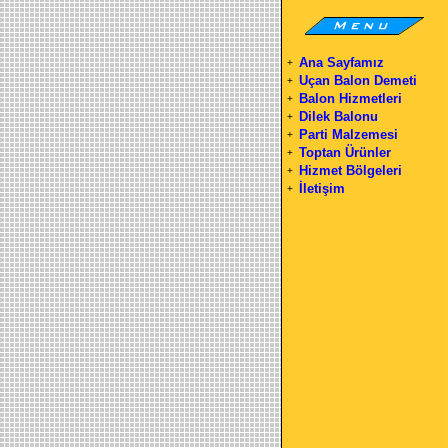
Ana Sayfamız
+
Uçan Balon Demeti
+
Balon Hizmetleri
+
Dilek Balonu
+
Parti Malzemesi
+
Toptan Ürünler
+
Hizmet Bölgeleri
+
İletişim
+