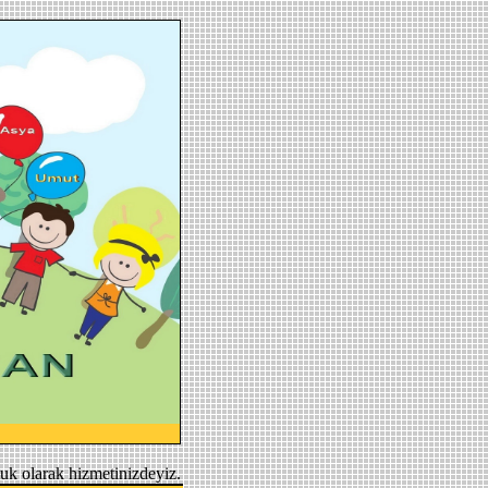
uk olarak hizmetinizdeyiz.