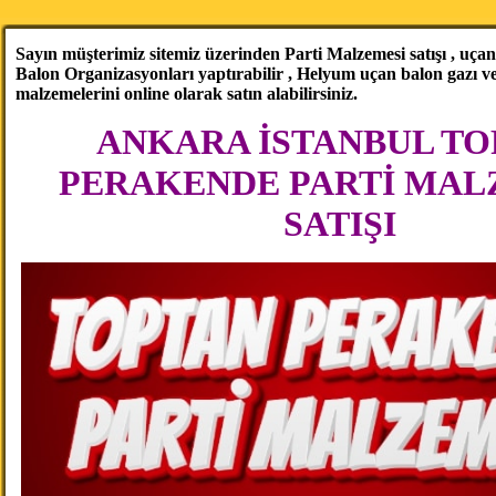
Sayın müşterimiz sitemiz üzerinden Parti Malzemesi satışı , uçan b
Balon Organizasyonları yaptırabilir , Helyum uçan balon gazı 
malzemelerini online olarak satın alabilirsiniz.
ANKARA İSTANBUL TO
PERAKENDE PARTİ MAL
SATIŞI