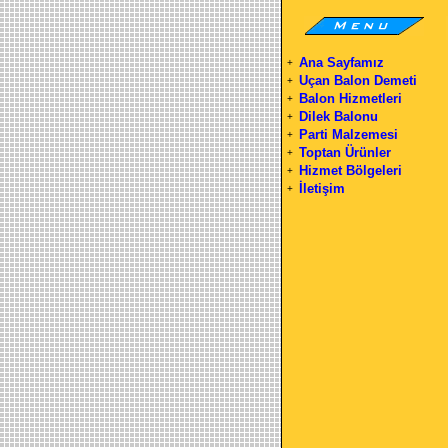
Ana Sayfamız
+
Uçan Balon Demeti
+
Balon Hizmetleri
+
Dilek Balonu
+
Parti Malzemesi
+
Toptan Ürünler
+
Hizmet Bölgeleri
+
İletişim
+