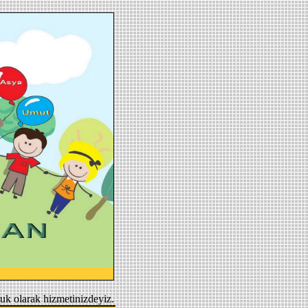
uk olarak hizmetinizdeyiz.